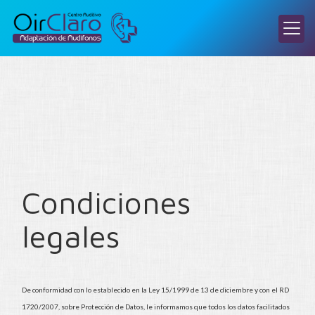
Condiciones
legales
De conformidad con lo establecido en la Ley 15/1999 de 13 de diciembre y con el RD
1720/2007, sobre Protección de Datos, le informamos que todos los datos facilitados