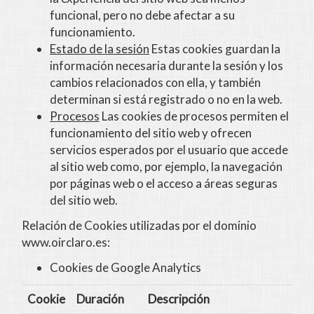
funcional, pero no debe afectar a su
funcionamiento.
Estado de la sesión
Estas cookies guardan la
información necesaria durante la sesión y los
cambios relacionados con ella, y también
determinan si está registrado o no en la web.
Procesos
Las cookies de procesos permiten el
funcionamiento del sitio web y ofrecen
servicios esperados por el usuario que accede
al sitio web como, por ejemplo, la navegación
por páginas web o el acceso a áreas seguras
del sitio web.
Relación de Cookies utilizadas por el dominio
www.oirclaro.es
:
Cookies de Google Analytics
Cookie
Duración
Descripción