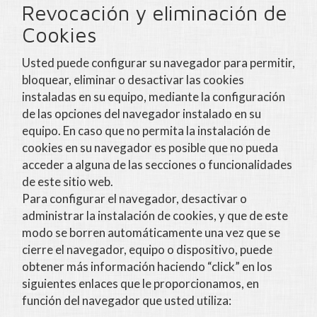
Revocación y eliminación de
Cookies
Usted puede configurar su navegador para permitir,
bloquear, eliminar o desactivar las cookies
instaladas en su equipo, mediante la configuración
de las opciones del navegador instalado en su
equipo. En caso que no permita la instalación de
cookies en su navegador es posible que no pueda
acceder a alguna de las secciones o funcionalidades
de este sitio web.
Para configurar el navegador, desactivar o
administrar la instalación de cookies, y que de este
modo se borren automáticamente una vez que se
cierre el navegador, equipo o dispositivo, puede
obtener más información haciendo “click” en los
siguientes enlaces que le proporcionamos, en
función del navegador que usted utiliza: