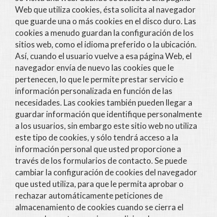
Web que utiliza cookies, ésta solicita al navegador
que guarde una o más cookies en el disco duro. Las
cookies a menudo guardan la configuración de los
sitios web, como el idioma preferido o la ubicación.
Así, cuando el usuario vuelve a esa página Web, el
navegador envía de nuevo las cookies que le
pertenecen, lo que le permite prestar servicio e
información personalizada en función de las
necesidades. Las cookies también pueden llegar a
guardar información que identifique personalmente
a los usuarios, sin embargo este sitio web no utiliza
este tipo de cookies, y sólo tendrá acceso a la
información personal que usted proporcione a
través de los formularios de contacto. Se puede
cambiar la configuración de cookies del navegador
que usted utiliza, para que le permita aprobar o
rechazar automáticamente peticiones de
almacenamiento de cookies cuando se cierra el