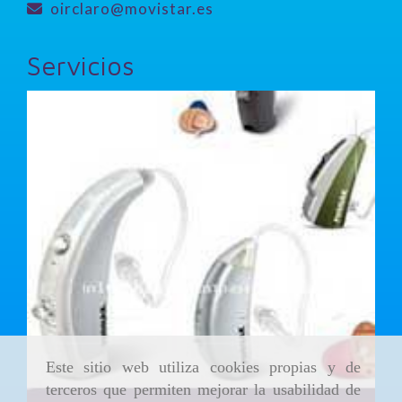
oirclaro
movistar.es
Servicios
Este sitio web utiliza cookies propias y de
terceros que permiten mejorar la usabilidad de