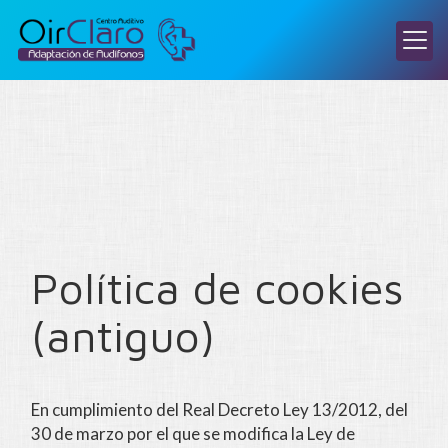
Política de cookies
(antiguo)
En cumplimiento del Real Decreto Ley 13/2012, del
30 de marzo por el que se modifica la Ley de