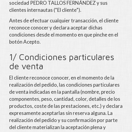
sociedad
PEDRO TALLOS FERNÁNDEZ
y sus
clientes internautas (“El cliente”).
Antes de efectuar cualquier transacción, el cliente
reconoce conocer y declara aceptar dichas
condiciones desde el momento en que pinche en el
botón Acepto.
1/ Condiciones particulares
de venta
El cliente reconoce conocer, en el momento de la
realización del pedido, las condiciones particulares
de venta indicadas en la pantalla (nombre, precio
componentes, peso, cantidad, color, detalles de los
productos, coste de las prestaciones, etc.) y declara
expresamente aceptarlas sin reserva alguna. La
realización del pedido y su confirmación por parte
del cliente materializan la aceptación plena y