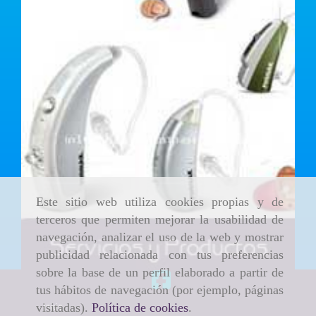
Este sitio web utiliza cookies propias y de
terceros que permiten mejorar la usabilidad de
navegación, analizar el uso de la web y mostrar
publicidad relacionada con tus preferencias
sobre la base de un perfil elaborado a partir de
tus hábitos de navegación (por ejemplo, páginas
visitadas).
Política de cookies
.
Inicio