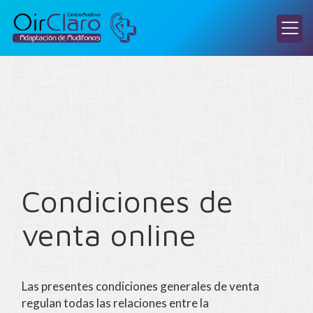
Condiciones de
venta online
Las presentes condiciones generales de venta
regulan todas las relaciones entre la