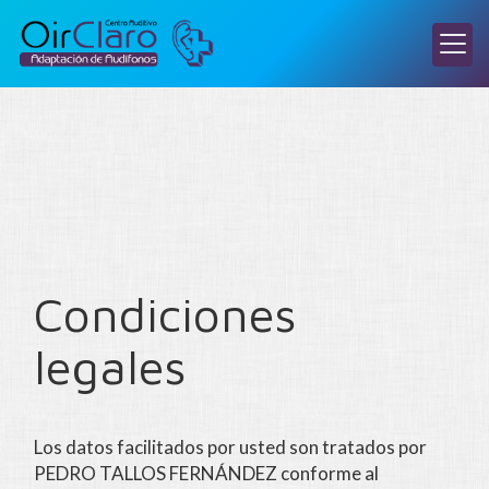
Condiciones
legales
Los datos facilitados por usted son tratados por
PEDRO TALLOS FERNÁNDEZ
conforme al