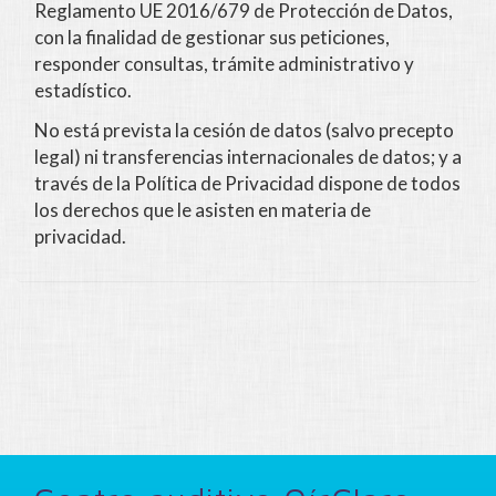
Reglamento UE 2016/679 de Protección de Datos,
con la finalidad de gestionar sus peticiones,
responder consultas, trámite administrativo y
estadístico.
No está prevista la cesión de datos (salvo precepto
legal) ni transferencias internacionales de datos; y a
través de la Política de Privacidad dispone de todos
los derechos que le asisten en materia de
privacidad.